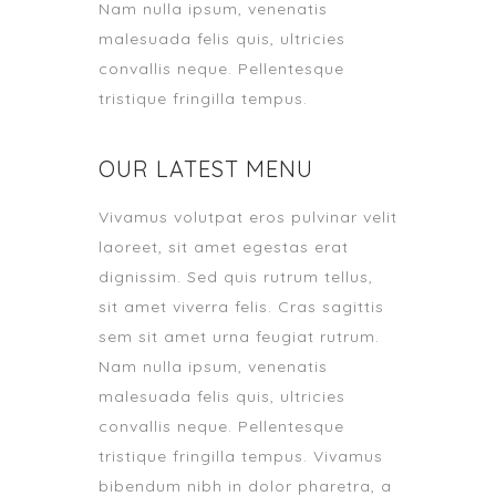
Nam nulla ipsum, venenatis
malesuada felis quis, ultricies
convallis neque. Pellentesque
tristique fringilla tempus.
OUR LATEST MENU
Vivamus volutpat eros pulvinar velit
laoreet, sit amet egestas erat
dignissim. Sed quis rutrum tellus,
sit amet viverra felis. Cras sagittis
sem sit amet urna feugiat rutrum.
Nam nulla ipsum, venenatis
malesuada felis quis, ultricies
convallis neque. Pellentesque
tristique fringilla tempus. Vivamus
bibendum nibh in dolor pharetra, a